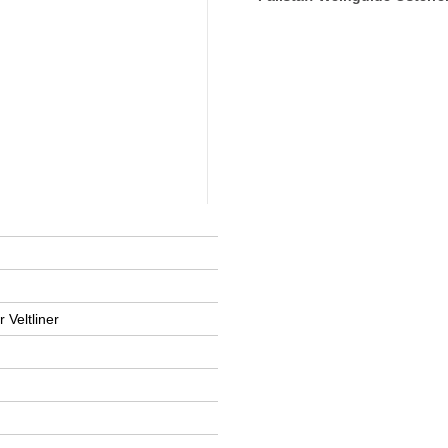
 Veltliner