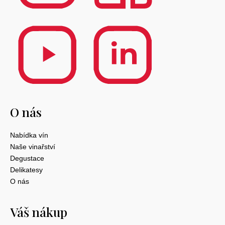
O nás
Nabídka vín
Naše vinařství
Degustace
Delikatesy
O nás
Váš nákup