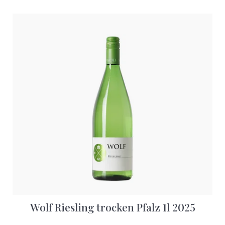
Wolf Riesling trocken Pfalz 1l 2025