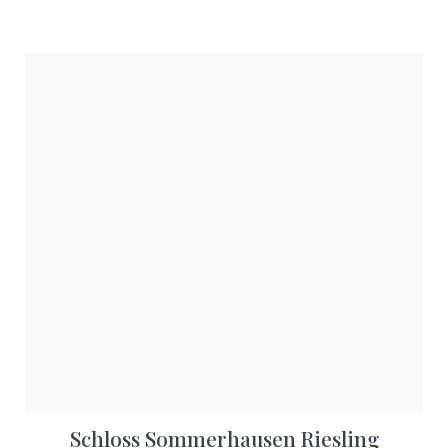
Schloss Sommerhausen Riesling