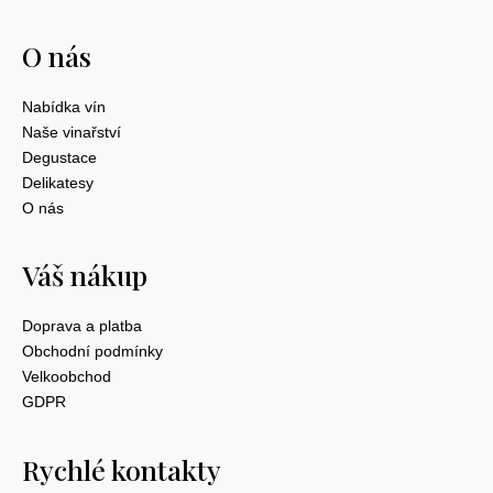
O nás
Nabídka vín
Naše vinařství
Degustace
Delikatesy
O nás
Váš nákup
Doprava a platba
Obchodní podmínky
Velkoobchod
GDPR
Rychlé kontakty