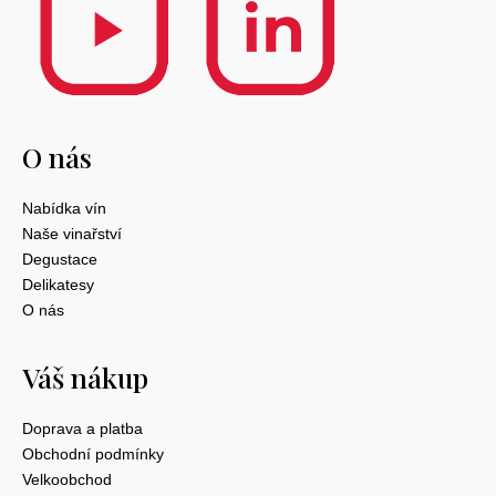
O nás
Nabídka vín
Naše vinařství
Degustace
Delikatesy
O nás
Váš nákup
Doprava a platba
Obchodní podmínky
Velkoobchod