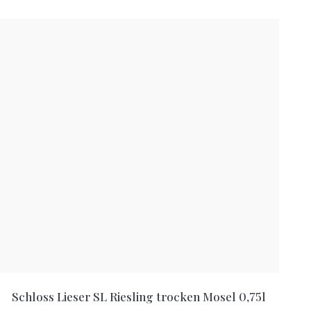
Schloss Lieser SL Riesling trocken Mosel 0,75l