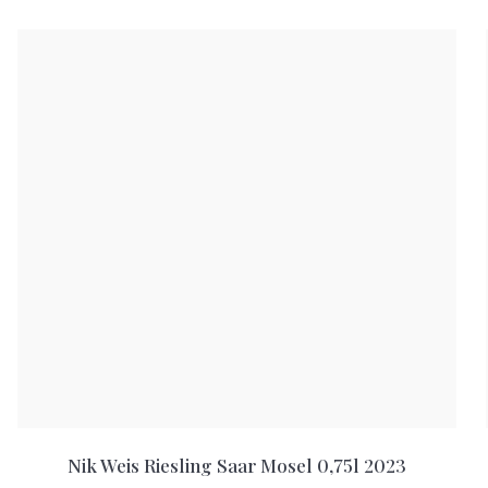
Nik Weis Riesling Saar Mosel 0,75l 2023