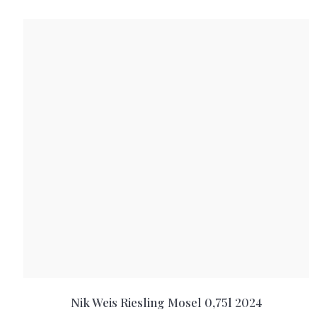
Nik Weis Riesling Mosel 0,75l 2024