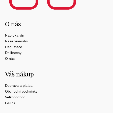
O nás
Nabídka vín
Naše vinařství
Degustace
Delikatesy
O nás
Váš nákup
Doprava a platba
Obchodní podmínky
Velkoobchod
GDPR