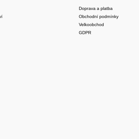
Doprava a platba
ví
Obchodní podmínky
Velkoobchod
GDPR