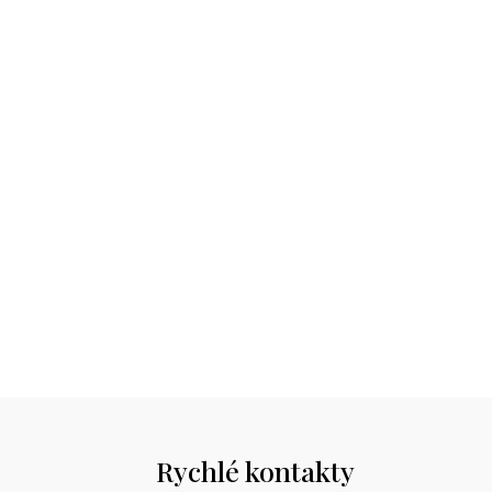
Rychlé kontakty