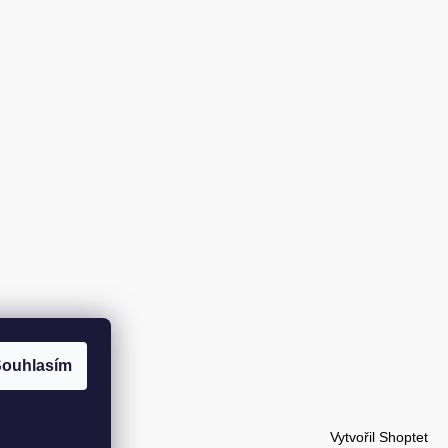
ouhlasím
Vytvořil Shoptet