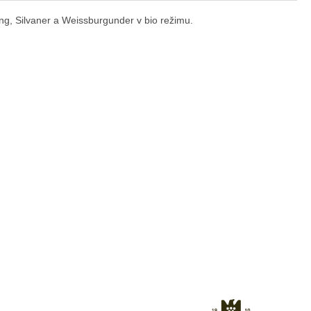
ing, Silvaner a Weissburgunder v bio režimu.