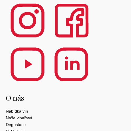
O nás
Nabídka vín
Naše vinařství
Degustace