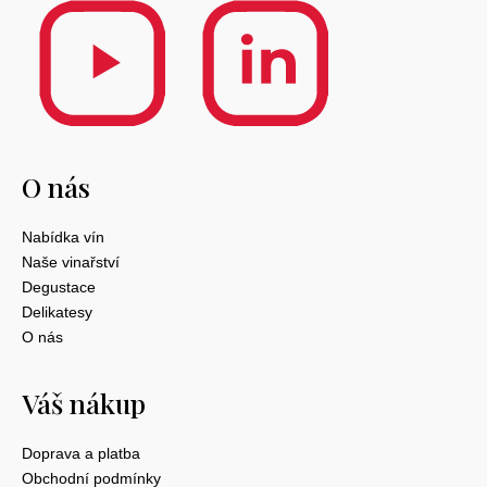
O nás
Nabídka vín
Naše vinařství
Degustace
Delikatesy
O nás
Váš nákup
Doprava a platba
Obchodní podmínky