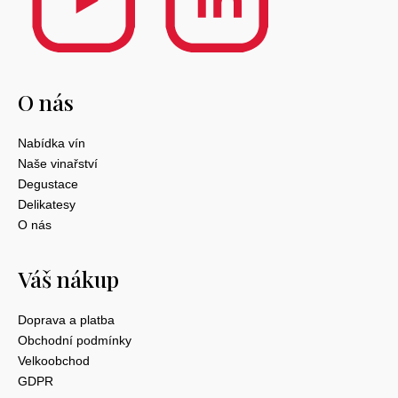
O nás
Nabídka vín
Naše vinařství
Degustace
Delikatesy
O nás
Váš nákup
Doprava a platba
Obchodní podmínky
Velkoobchod
GDPR