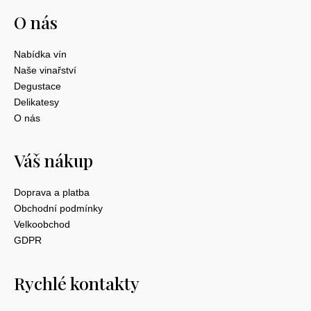
O nás
Nabídka vín
Naše vinařství
Degustace
Delikatesy
O nás
Váš nákup
Doprava a platba
Obchodní podmínky
Velkoobchod
GDPR
Rychlé kontakty