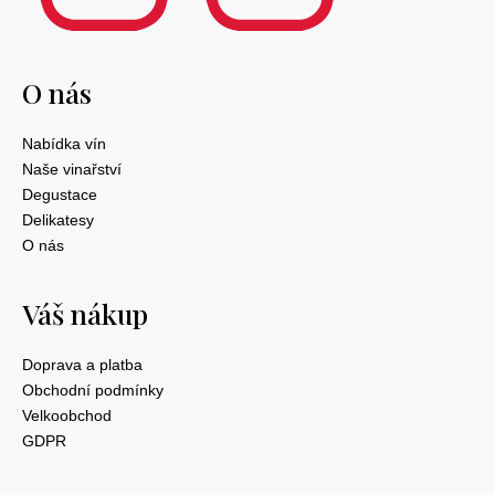
O nás
Nabídka vín
Naše vinařství
Degustace
Delikatesy
O nás
Váš nákup
Doprava a platba
Obchodní podmínky
Velkoobchod
GDPR