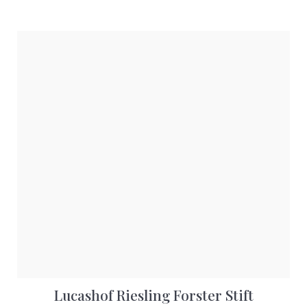
Lucashof Riesling Forster Stift