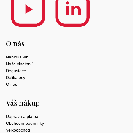
O nás
Nabídka vín
Naše vinařství
Degustace
Delikatesy
O nás
Váš nákup
Doprava a platba
Obchodní podmínky
Velkoobchod