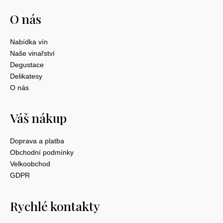
O nás
Nabídka vín
Naše vinařství
Degustace
Delikatesy
O nás
Váš nákup
Doprava a platba
Obchodní podmínky
Velkoobchod
GDPR
Rychlé kontakty