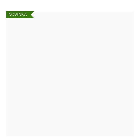
NOVINKA