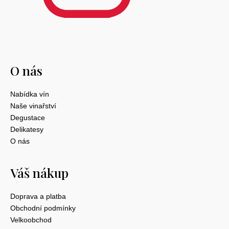
O nás
Nabídka vín
Naše vinařství
Degustace
Delikatesy
O nás
Váš nákup
Doprava a platba
Obchodní podmínky
Velkoobchod