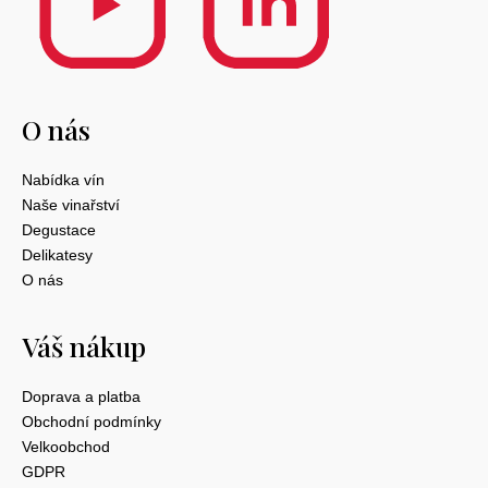
O nás
Nabídka vín
Naše vinařství
Degustace
Delikatesy
O nás
Váš nákup
Doprava a platba
Obchodní podmínky
Velkoobchod
GDPR