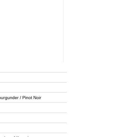
urgunder / Pinot Noir