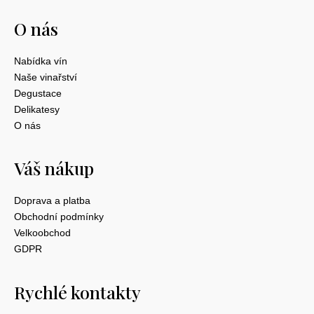
O nás
Nabídka vín
Naše vinařství
Degustace
Delikatesy
O nás
Váš nákup
Doprava a platba
Obchodní podmínky
Velkoobchod
GDPR
Rychlé kontakty