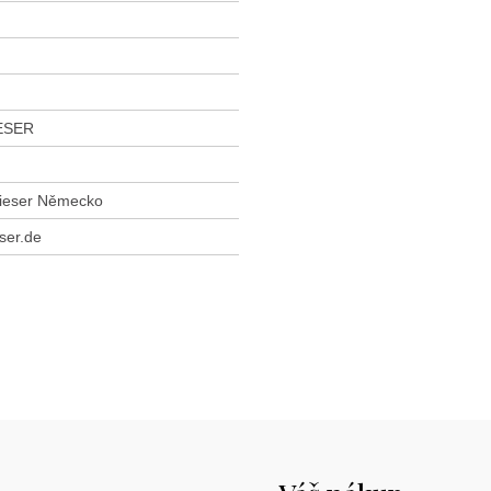
ESER
Lieser Německo
ser.de