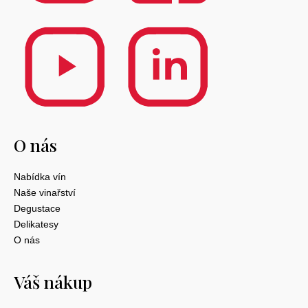
O nás
Nabídka vín
Naše vinařství
Degustace
Delikatesy
O nás
Váš nákup