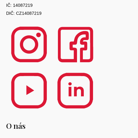
IČ: 14087219
DIČ: CZ14087219
O nás