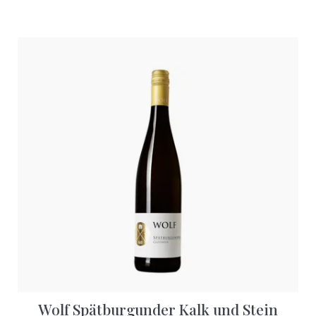
Wolf Spätburgunder Kalk und Stein