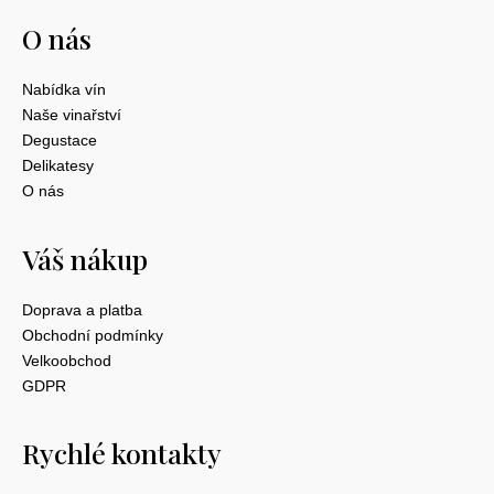
O nás
Nabídka vín
Naše vinařství
Degustace
Delikatesy
O nás
Váš nákup
Doprava a platba
Obchodní podmínky
Velkoobchod
GDPR
Rychlé kontakty