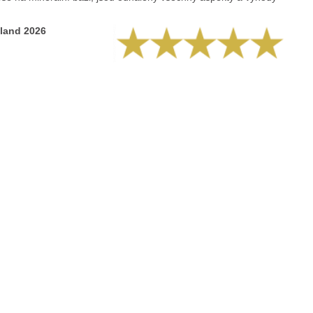
hland 2026