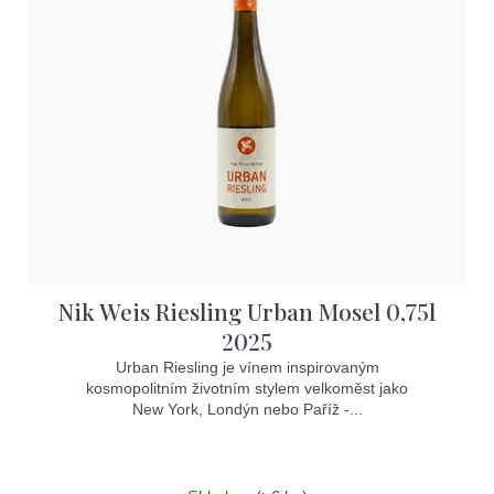
Nik Weis Riesling Urban Mosel 0,75l
2025
Urban Riesling je vínem inspirovaným
kosmopolitním životním stylem velkoměst jako
New York, Londýn nebo Paříž -...