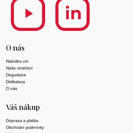
O nás
Nabídka vín
Naše vinařství
Degustace
Delikatesy
O nás
Váš nákup
Doprava a platba
Obchodní podmínky