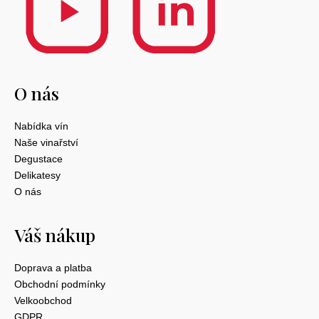
O nás
Nabídka vín
Naše vinařství
Degustace
Delikatesy
O nás
Váš nákup
Doprava a platba
Obchodní podmínky
Velkoobchod
GDPR