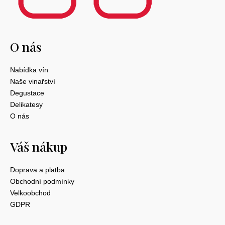
O nás
Nabídka vín
Naše vinařství
Degustace
Delikatesy
O nás
Váš nákup
Doprava a platba
Obchodní podmínky
Velkoobchod
GDPR