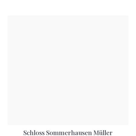
Schloss Sommerhausen Müller