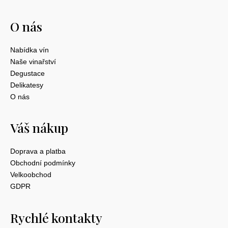
O nás
Nabídka vín
Naše vinařství
Degustace
Delikatesy
O nás
Váš nákup
Doprava a platba
Obchodní podmínky
Velkoobchod
GDPR
Rychlé kontakty