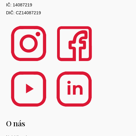
IČ: 14087219
DIČ: CZ14087219
O nás