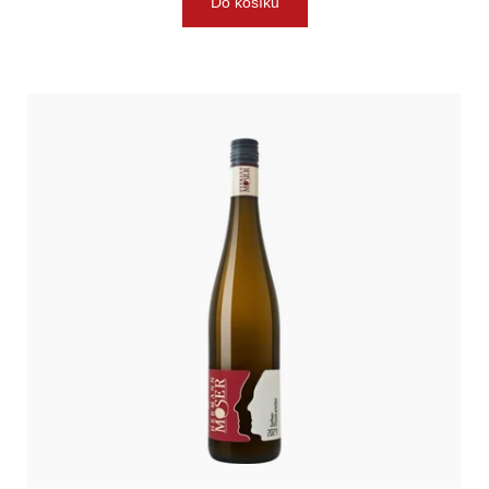
Do košíku