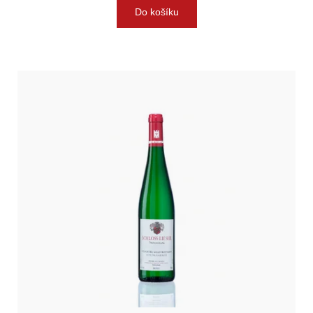
Do košíku