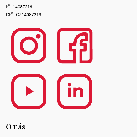
IČ: 14087219
DIČ: CZ14087219
O nás