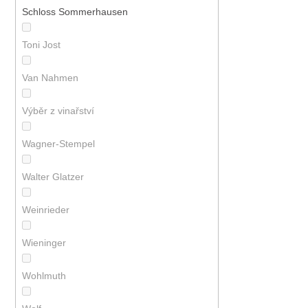
Schloss Sommerhausen
Toni Jost
Van Nahmen
Výběr z vinařství
Wagner-Stempel
Walter Glatzer
Weinrieder
Wieninger
Wohlmuth