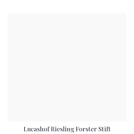
Lucashof Riesling Forster Stift