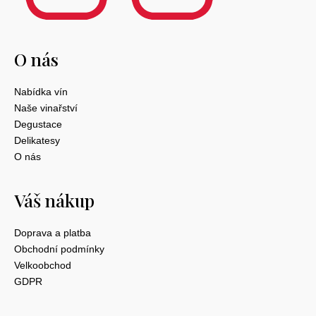
O nás
Nabídka vín
Naše vinařství
Degustace
Delikatesy
O nás
Váš nákup
Doprava a platba
Obchodní podmínky
Velkoobchod
GDPR