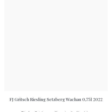
FJ Gritsch Riesling Setzberg Wachau 0,75l 2022