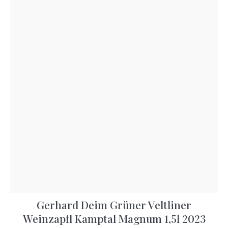
Gerhard Deim Grüner Veltliner
Weinzapfl Kamptal Magnum 1,5l 2023