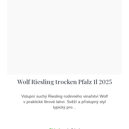
Wolf Riesling trocken Pfalz 1l 2025
Vstupní suchý Riesling rodinného vinařství Wolf
v praktické litrové lahvi. Svěží a přístupný styl
typický pro...