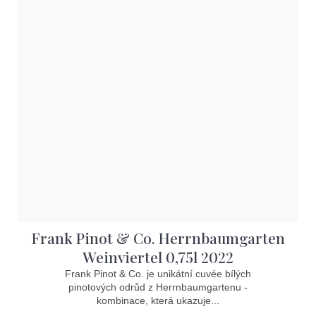
Frank Pinot & Co. Herrnbaumgarten
Weinviertel 0,75l 2022
Frank Pinot & Co. je unikátní cuvée bílých
pinotových odrůd z Herrnbaumgartenu -
kombinace, která ukazuje...