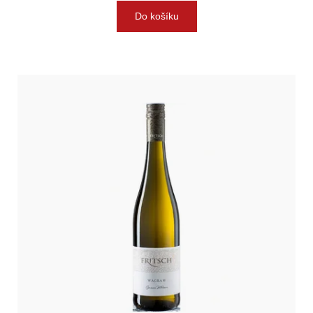
Do košíku