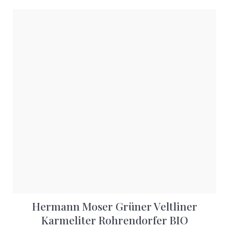
Hermann Moser Grüner Veltliner
Karmeliter Rohrendorfer BIO