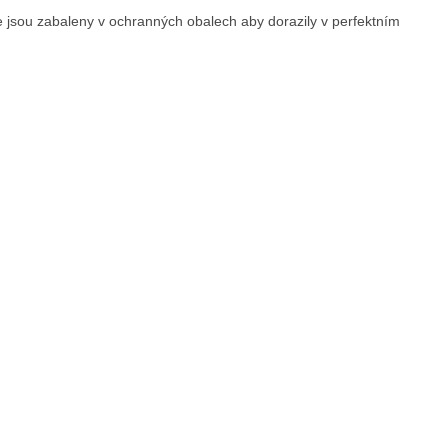
jsou zabaleny v ochranných obalech aby dorazily v perfektním