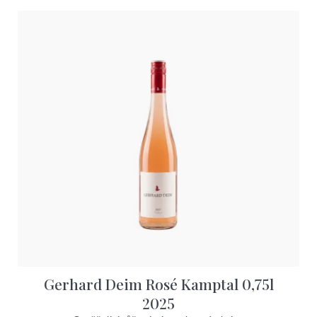
Gerhard Deim Rosé Kamptal 0,75l
2025