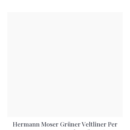
Hermann Moser Grüner Veltliner Per