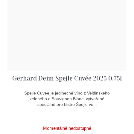
Gerhard Deim Špejle Cuvée 2025 0,75l
Špejle Cuvée je jedinečné víno z Veltlínského
zeleného a Sauvignon Blanc, vytvořené
speciálně pro Bistro Špejle ve...
Momentálně nedostupné