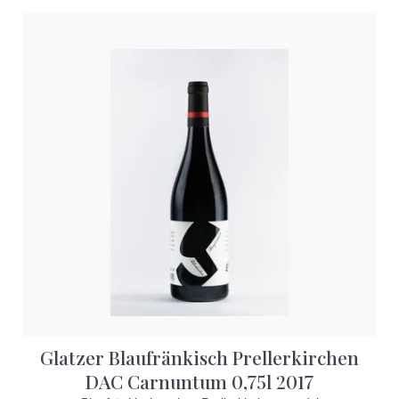
Glatzer Blaufränkisch Prellerkirchen
DAC Carnuntum 0,75l 2017