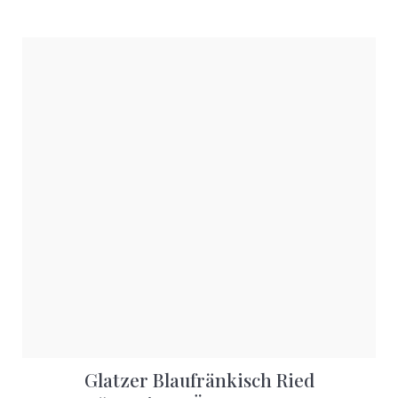
Glatzer Blaufränkisch Ried