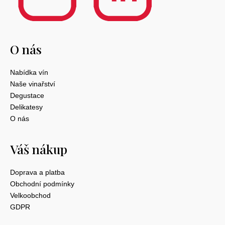
O nás
Nabídka vín
Naše vinařství
Degustace
Delikatesy
O nás
Váš nákup
Doprava a platba
Obchodní podmínky
Velkoobchod
GDPR