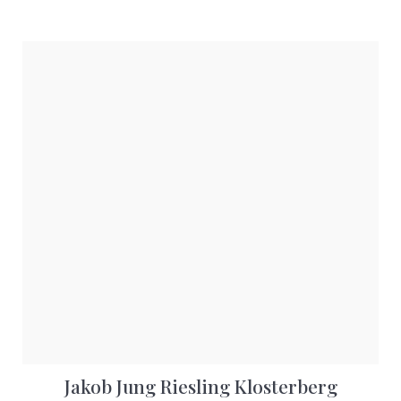
Jakob Jung Riesling Klosterberg